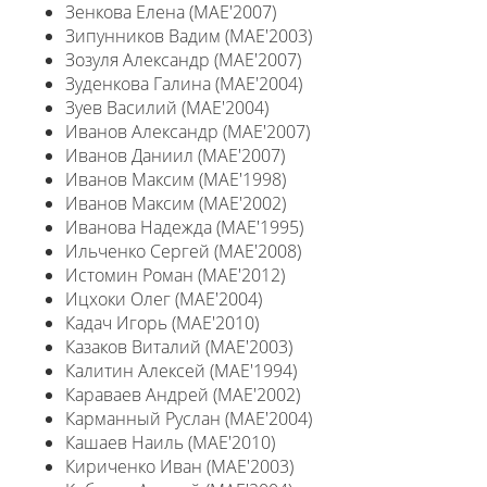
Зенкова Елена (MAE'2007)
Зипунников Вадим (MAE'2003)
Зозуля Александр (MAE'2007)
Зуденкова Галина (MAE'2004)
Зуев Василий (MAE'2004)
Иванов Александр (MAE'2007)
Иванов Даниил (MAE'2007)
Иванов Максим (MAE'1998)
Иванов Максим (MAE'2002)
Иванова Надежда (MAE'1995)
Ильченко Сергей (MAE'2008)
Истомин Роман (MAE'2012)
Ицхоки Олег (MAE'2004)
Кадач Игорь (MAE'2010)
Казаков Виталий (MAE'2003)
Калитин Алексей (MAE'1994)
Караваев Андрей (MAE'2002)
Карманный Руслан (MAE'2004)
Кашаев Наиль (MAE'2010)
Кириченко Иван (MAE'2003)