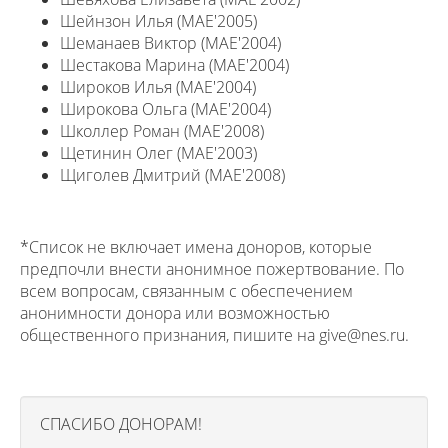
Шейнзон Илья (MAE'2005)
Шеманаев Виктор (MAE'2004)
Шестакова Марина (MAE'2004)
Широков Илья (MAE'2004)
Широкова Ольга (MAE'2004)
Школлер Роман (MAE'2008)
Щетинин Олег (MAE'2003)
Щиголев Дмитрий (MAE'2008)
*Список не включает имена доноров, которые
предпочли внести анонимное пожертвование. По
всем вопросам, связанным с обеспечением
анонимности донора или возможностью
общественного признания, пишите на give@nes.ru.
СПАСИБО ДОНОРАМ!