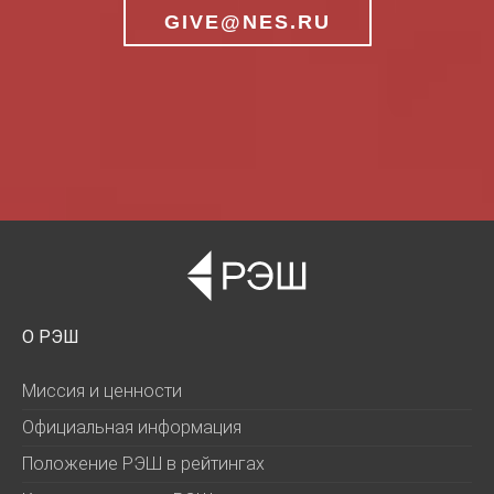
GIVE@NES.RU
О РЭШ
Миссия и ценности
Официальная информация
Положение РЭШ в рейтингах