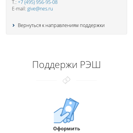
Т.:
+7 (495) 956-95-08
E-mail:
give@nes.ru
Вернуться к направлениям поддержки
Поддержи РЭШ
Оформить