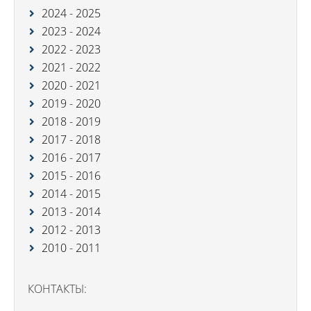
2024 - 2025
2023 - 2024
2022 - 2023
2021 - 2022
2020 - 2021
2019 - 2020
2018 - 2019
2017 - 2018
2016 - 2017
2015 - 2016
2014 - 2015
2013 - 2014
2012 - 2013
2010 - 2011
КОНТАКТЫ: