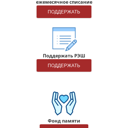
ежемесячное списание
ПОДДЕРЖАТЬ
Поддержать РЭШ
ПОДДЕРЖАТЬ
Фонд памяти