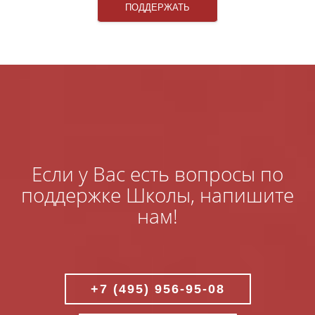
ПОДДЕРЖАТЬ
Если у Вас есть вопросы по
поддержке Школы, напишите
нам!
+7 (495) 956-95-08