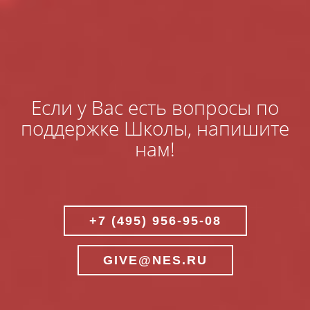
Если у Вас есть вопросы по
поддержке Школы, напишите
нам!
+7 (495) 956-95-08
GIVE@NES.RU