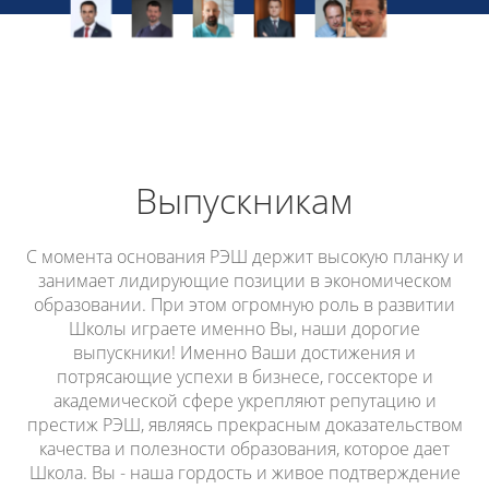
Выпускникам
С момента основания РЭШ держит высокую планку и
занимает лидирующие позиции в экономическом
образовании. При этом огромную роль в развитии
Школы играете именно Вы, наши дорогие
выпускники! Именно Ваши достижения и
потрясающие успехи в бизнесе, госсекторе и
академической сфере укрепляют репутацию и
престиж РЭШ, являясь прекрасным доказательством
качества и полезности образования, которое дает
Школа. Вы - наша гордость и живое подтверждение