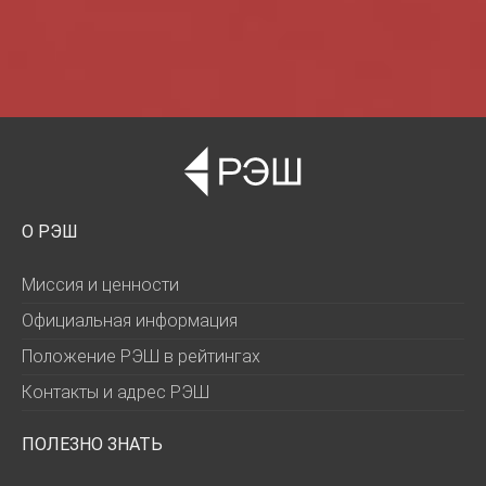
О РЭШ
Миссия и ценности
Официальная информация
Положение РЭШ в рейтингах
Контакты и адрес РЭШ
ПОЛЕЗНО ЗНАТЬ