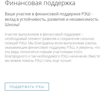
Финансовая поддержка
Ваше участие в финансовой поддержке РЭШ -
вклад в устойчивость, развитие и независимость
Школы!
Участие выпускников в финансовой поддержке –
необходимый элемент развития и сохранения сильных
позиций РЭШ. Мы благодарны всем выпускникам Школы,
оказывающим финансовую поддержку РЭШ, и уверены, что
эти ряды пополнятся новыми участниками этого
благородного и так необходимого РЭШ начинания. Вместе
мы можем помочь РЭШ стать еще лучше!
ПОДДЕРЖАТЬ РЭШ