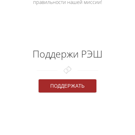
правильности нашей миссии!
Поддержи РЭШ
ПОДДЕРЖАТЬ