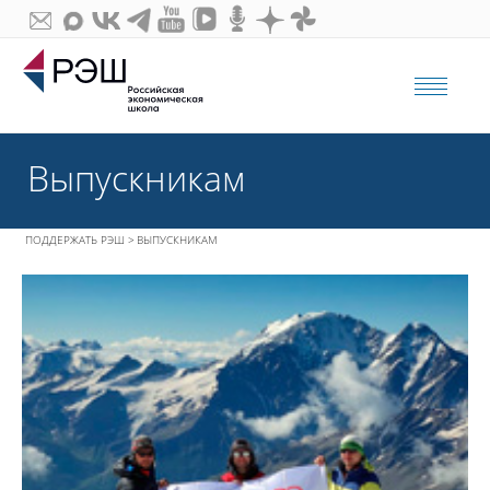
МЕ
Выпускникам
ПОДДЕРЖАТЬ РЭШ
ВЫПУСКНИКАМ