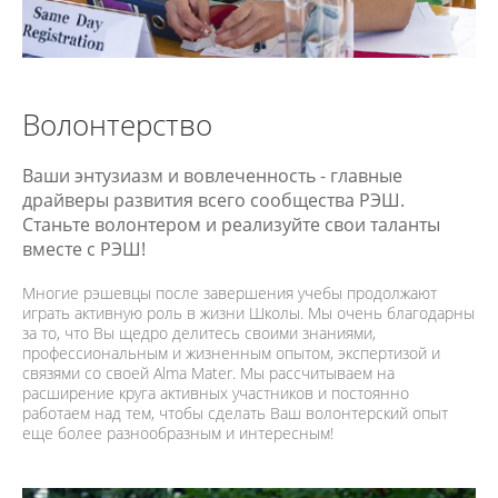
Волонтерство
Ваши энтузиазм и вовлеченность - главные
драйверы развития всего сообщества РЭШ.
Станьте волонтером и реализуйте свои таланты
вместе с РЭШ!
Многие рэшевцы после завершения учебы продолжают
играть активную роль в жизни Школы. Мы очень благодарны
за то, что Вы щедро делитесь своими знаниями,
профессиональным и жизненным опытом, экспертизой и
связями со своей Alma Mater. Мы рассчитываем на
расширение круга активных участников и постоянно
работаем над тем, чтобы сделать Ваш волонтерский опыт
еще более разнообразным и интересным!